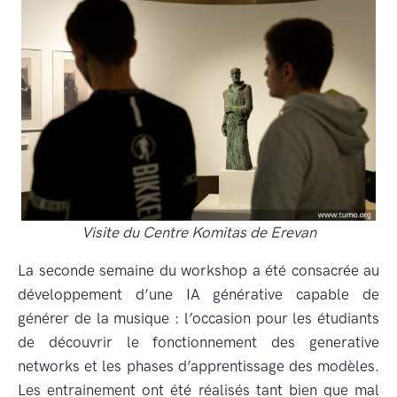
Visite du Centre Komitas de Erevan
La seconde semaine du workshop a été consacrée au
développement d’une IA générative capable de
générer de la musique : l’occasion pour les étudiants
de découvrir le fonctionnement des generative
networks et les phases d’apprentissage des modèles.
Les entrainement ont été réalisés tant bien que mal