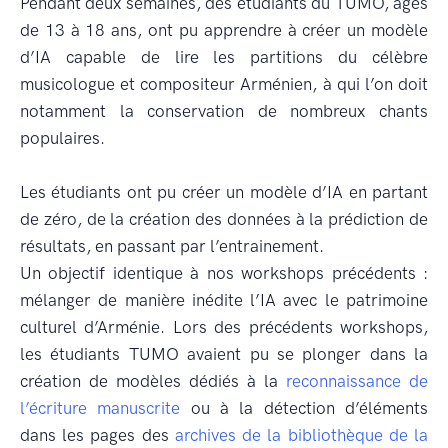
Pendant deux semaines, des étudiants du TUMO, âgés
de 13 à 18 ans, ont pu apprendre à créer un modèle
d’IA capable de lire les partitions du célèbre
musicologue et compositeur Arménien, à qui l’on doit
notamment la conservation de nombreux chants
populaires.
Les étudiants ont pu créer un modèle d’IA en partant
de zéro, de la création des données à la prédiction de
résultats, en passant par l’entrainement.
Un objectif identique à nos workshops précédents :
mélanger de manière inédite l’IA avec le patrimoine
culturel d’Arménie. Lors des précédents workshops,
les étudiants TUMO avaient pu se plonger dans la
création de modèles dédiés à la
reconnaissance de
l’écriture manuscrite
ou à la détection d’éléments
dans les pages des
archives de la bibliothèque de la