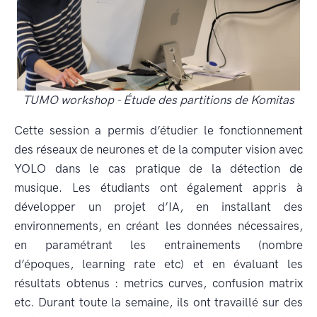
TUMO workshop - Étude des partitions de Komitas
Cette session a permis d’étudier le fonctionnement
des réseaux de neurones et de la computer vision avec
YOLO dans le cas pratique de la détection de
musique. Les étudiants ont également appris à
développer un projet d’IA, en installant des
environnements, en créant les données nécessaires,
en paramétrant les entrainements (nombre
d’époques, learning rate etc) et en évaluant les
résultats obtenus : metrics curves, confusion matrix
etc. Durant toute la semaine, ils ont travaillé sur des