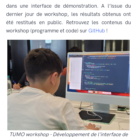
dans une interface de démonstration. A l’issue du
dernier jour de workshop, les résultats obtenus ont
été restitués en public. Retrouvez les contenus du
workshop (programme et code) sur
GitHub
!
TUMO workshop - Développement de l'interface de