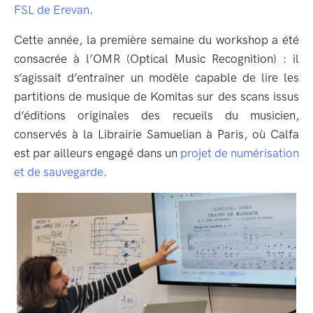
FSL de Erevan
.
Cette année, la première semaine du workshop a été
consacrée à l’OMR (Optical Music Recognition) : il
s’agissait d’entraîner un modèle capable de lire les
partitions de musique de Komitas sur des scans issus
d’éditions originales des recueils du musicien,
conservés à la Librairie Samuelian à Paris, où Calfa
est par ailleurs engagé dans un
projet de numérisation
et de sauvegarde
.