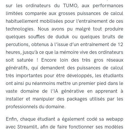
sur les ordinateurs du TUMO, aux performances
limitées comparée aux grosses puissances de calcul
habituellement mobilisées pour l’entraînement de ces
technologies. Nous avons pu malgré tout produire
quelques souffles de duduk ou quelques bruits de
percutions, obtenus à l’issue d’un entraînement de 12
heures, jusqu’à ce que la mémoire vive des ordinateurs
soit saturée ! Encore loin des très gros réseaux
génératifs, qui demandent des puissances de calcul
très importantes pour être développés, les étudiants
ont ainsi pu néanmoins mettre un premier pied dans le
vaste domaine de l’IA générative en apprenant à
installer et manipuler des packages utilisés par les
professionnels du domaine.
Enfin, chaque étudiant a également codé sa webapp
avec Streamlit, afin de faire fonctionner ses modèles