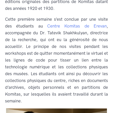
éditions originales des partitions de Komitas datant
des années 1920 et 1930.
Cette première semaine s’est conclue par une visite
des étudiants au
Centre Komitas de Erevan
,
accompagnée du Dr. Tatevik Shakhkulyan, directrice
de la recherche, qui ont eu la générosité de nous
accueillir. Le principe de nos visites pendant les
workshops est de quitter momentanément le virtuel et
les lignes de code pour tisser un lien entre la
technologie numérique et les collections physiques
des musées. Les étudiants ont ainsi pu découvrir les
collections physiques du centre, riches en documents
d’archives, objets personnels et en partitions de
Komitas, sur lesquelles ils avaient travaillé durant la
semaine.