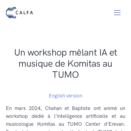
Un workshop mêlant IA et
musique de Komitas au
TUMO
English version
En mars 2024, Chahan et Baptiste ont animé un
workshop dédié à l’intelligence artificielle et au
musicologue Komitas au TUMO Center d’Erevan.