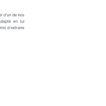
ir d'un de nos
dapté en lui
mis d'extraire