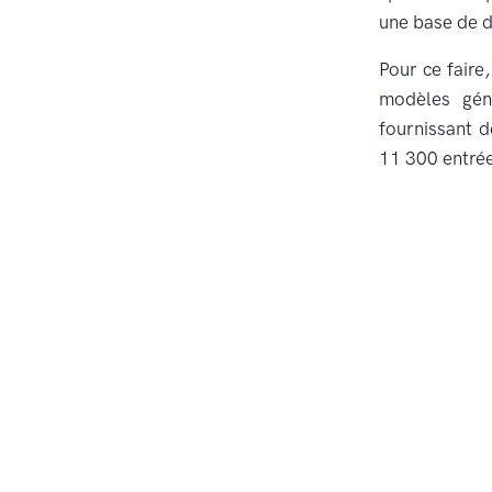
une base de d
Pour ce faire
modèles gén
fournissant d
11 300 entrée