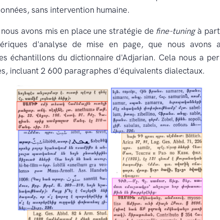
onnées, sans intervention humaine.
, nous avons mis en place une stratégie de
fine-tuning
à part
ériques d'analyse de mise en page, que nous avons a
es échantillons du dictionnaire d'Adjarian. Cela nous a per
s, incluant 2 600 paragraphes d'équivalents dialectaux.